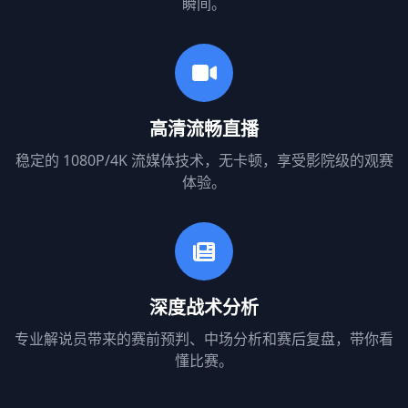
瞬间。
高清流畅直播
稳定的 1080P/4K 流媒体技术，无卡顿，享受影院级的观赛
体验。
深度战术分析
专业解说员带来的赛前预判、中场分析和赛后复盘，带你看
懂比赛。