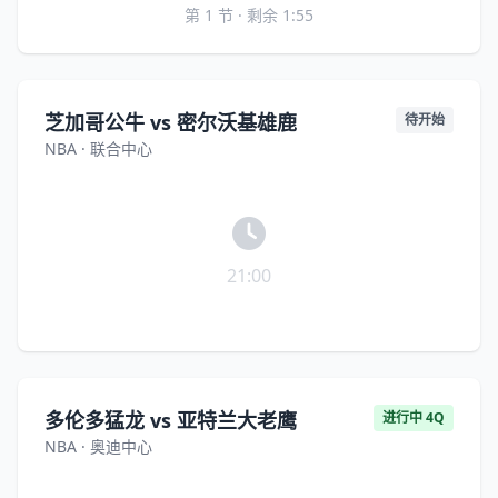
第 1 节 · 剩余 1:55
芝加哥公牛 vs 密尔沃基雄鹿
待开始
NBA · 联合中心
21:00
多伦多猛龙 vs 亚特兰大老鹰
进行中 4Q
NBA · 奥迪中心