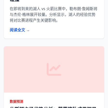
在即将到来的湖人 vs 火箭比赛中，勒布朗·詹姆斯将
与杰伦·格林展开较量。分析显示，湖人的经验优势
将对比赛进程产生关键影响。
阅读全文 →
数据预测